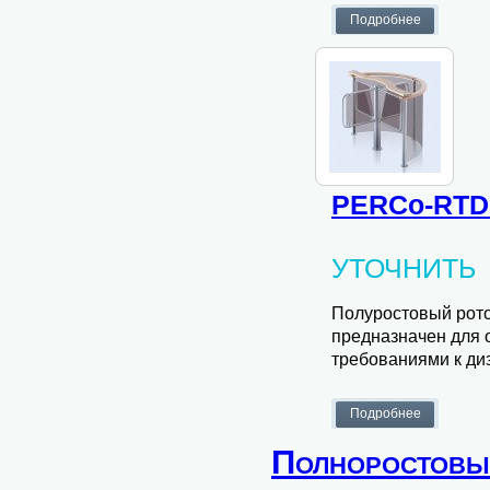
PERCo-RTD
УТОЧНИТЬ
Полуростовый рото
предназначен для 
требованиями к ди
Полноростовые