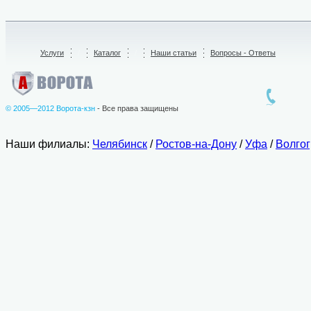
Услуги
/
Каталог
/
Наши статьи
Вопросы - Ответы
© 2005—2012 Ворота-кзн
- Все права защищены
Наши филиалы:
Челябинск
/
Ростов-на-Дону
/
Уфа
/
Волго