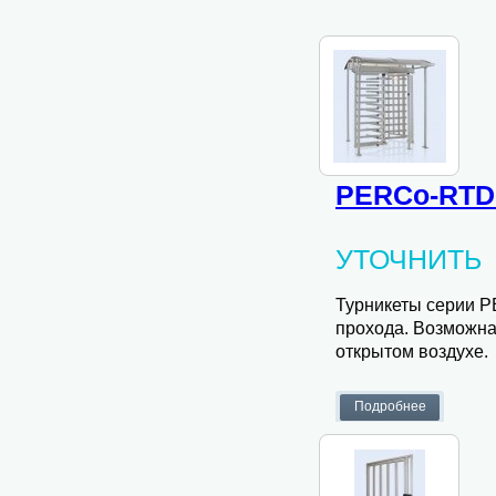
PERCo-RTD
УТОЧНИТЬ
Турникеты серии P
прохода. Возможна 
открытом воздухе.