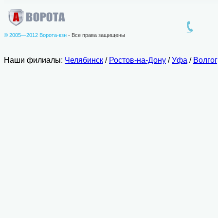
© 2005—2012 Ворота-кзн
- Все права защищены
Наши филиалы:
Челябинск
/
Ростов-на-Дону
/
Уфа
/
Волго