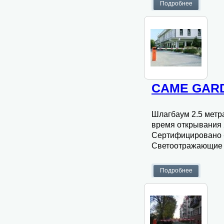
CAME GARD
Шлагбаум 2.5 метр
время открывания 
Сертифицировано -
Светоотражающие н